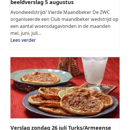
beeldverslag 5 augustus
Avondwedstrijd/ Vierde Maandbeker De ZWC
organiseerde een Club maandbeker wedstrijd op
een aantal woensdagavonden in de maanden
mei, juni, juli…
Lees verder
Verslag zondag 26 juli Turks/Armeense