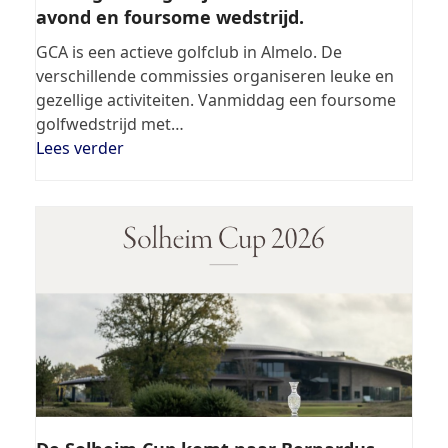
avond en foursome wedstrijd.
GCA is een actieve golfclub in Almelo. De
verschillende commissies organiseren leuke en
gezellige activiteiten. Vanmiddag een foursome
golfwedstrijd met…
Lees verder