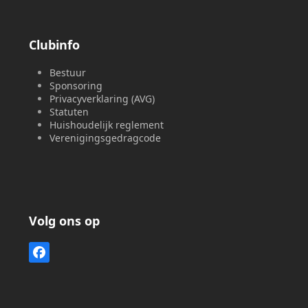
Clubinfo
Bestuur
Sponsoring
Privacyverklaring (AVG)
Statuten
Huishoudelijk reglement
Verenigingsgedragcode
Volg ons op
Facebook